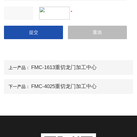
FMC-1613重切龙门加工中心
上一产品：
FMC-4025重切龙门加工中心
下一产品：