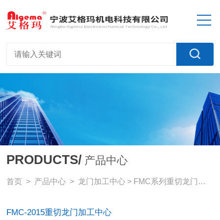
PRODUCTS/
产品中心
首页
>
产品中心
>
龙门加工中心
>
FMC系列重切龙门加工中心
FMC-2015重切龙门加工中心