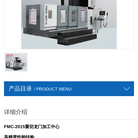
产品目录
/ PRODUCT MENU
详细介绍
FMC-2015重切龙门加工中心
高精度性能结构