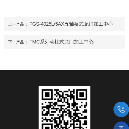
FGS-4025L/5AX五轴桥式龙门加工中心
上一产品：
FMC系列动柱式龙门加工中心
下一产品：