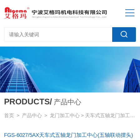
PRODUCTS/
产品中心
首页
>
产品中心
>
龙门加工中心
>
天车式五轴龙门加工中心
FGS-6027/5AX天车式五轴龙门加工中心(五轴联动摆头)