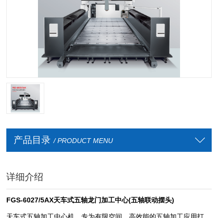
产品目录
/ PRODUCT MENU
详细介绍
FGS-6027/5AX天车式五轴龙门加工中心(五轴联动摆头)
天车式五轴加工中心机，专为有限空间、高效能的五轴加工应用打