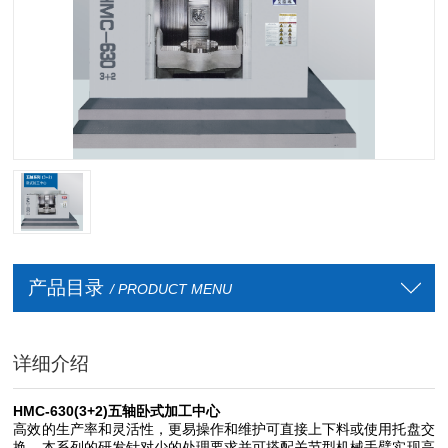
产品目录
/ PRODUCT MENU
详细介绍
HMC-630(3+2)五轴卧式加工中心
高效的生产率和灵活性，更易操作和维护可直接上下料或使用托盘交
换。本系列的研发针对少的处理要求并可搭配关节型机械手臂实现高