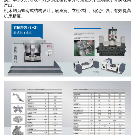
产出。
机床均为蜂窝式结构设计，底座宽、立柱强壮、稳定性强，有效提高
机床精度。