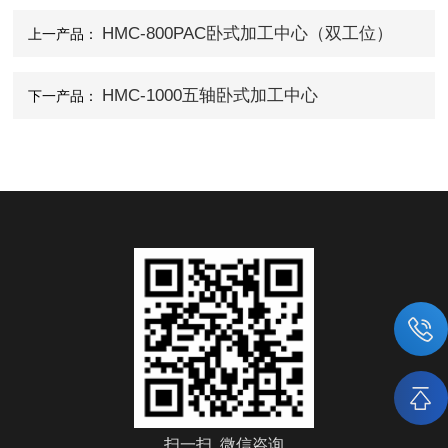
HMC-800PAC卧式加工中心（双工位）
上一产品：
HMC-1000五轴卧式加工中心
下一产品：
扫一扫 微信咨询