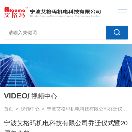
VIDEO/
视频中心
首页
>
视频中心
> 宁波艾格玛机电科技有限公司乔迁仪式暨20周年庆典
宁波艾格玛机电科技有限公司乔迁仪式暨20