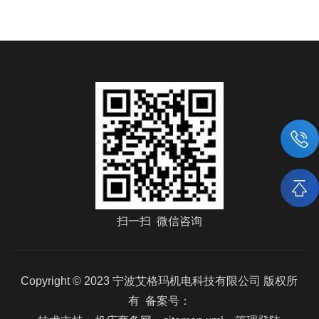
扫一扫 微信咨询
Copyright © 2023 宁波艾格玛机电科技有限公司 版权所
有 备案号：